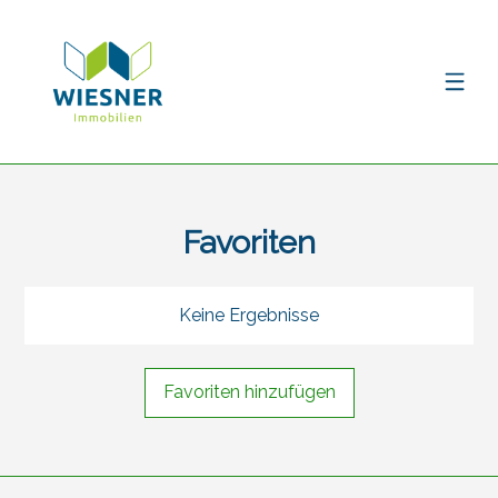
Favoriten
Keine Ergebnisse
Favoriten hinzufügen