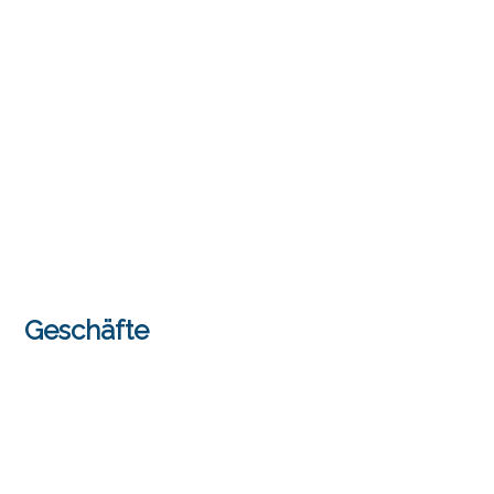
Geschäfte