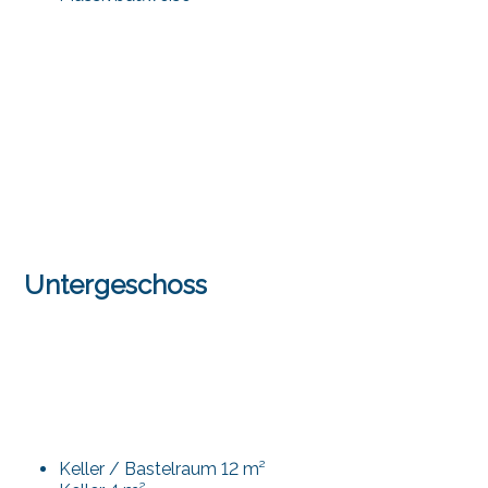
Untergeschoss
Keller / Bastelraum 12 m²