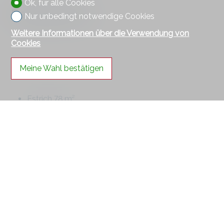
Ok, für alle Cookies
Dachgeschoss
Nur unbedingt notwendige Cookies
Weitere Informationen über die Verwendung von
Cookies
Meine Wahl bestätigen
Estrich 78 m²