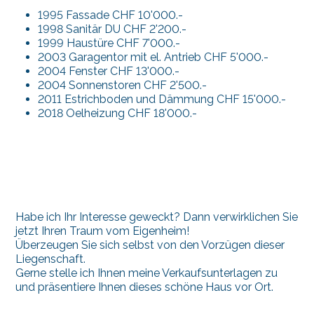
1995 Fassade CHF 10'000.-
1998 Sanitär DU CHF 2'200.-
1999 Haustüre CHF 7'000.-
2003 Garagentor mit el. Antrieb CHF 5'000.-
2004 Fenster CHF 13'000.-
2004 Sonnenstoren CHF 2'500.-
2011 Estrichboden und Dämmung CHF 15'000.-
2018 Oelheizung CHF 18'000.-
Habe ich Ihr Interesse geweckt? Dann verwirklichen Sie
jetzt Ihren Traum vom Eigenheim!
Überzeugen Sie sich selbst von den Vorzügen dieser
Liegenschaft.
Gerne stelle ich Ihnen meine Verkaufsunterlagen zu
und präsentiere Ihnen dieses schöne Haus vor Ort.