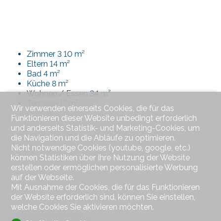
Zimmer 3 10 m²
Eltern 14 m²
Bad 4 m²
Küche 8 m²
Wohnen / Essen 34 m²
Terrasse 17 m²
Wir verwenden einerseits Cookies, die für das
Funktionieren dieser Website unbedingt erforderlich
und anderseits Statistik- und Marketing-Cookies, um
die Navigation und die Abläufe zu optimieren.
Nicht notwendige Cookies (youtube, google, etc.)
können Statistiken über Ihre Nutzung der Website
erstellen oder ermöglichen personalisierte Werbung
auf der Webseite.
Mit Ausnahme der Cookies, die für das Funktionieren
der Website erforderlich sind, können Sie einstellen,
welche Cookies Sie aktivieren möchten.