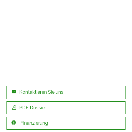
Kontaktieren Sie uns
PDF Dossier
Finanzierung