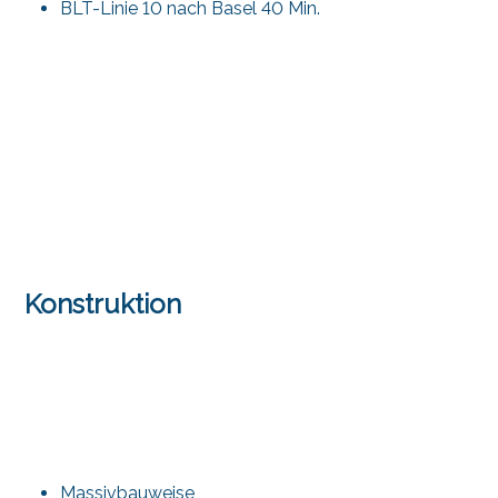
BLT-Linie 10 nach Basel 40 Min.
Konstruktion
Massivbauweise