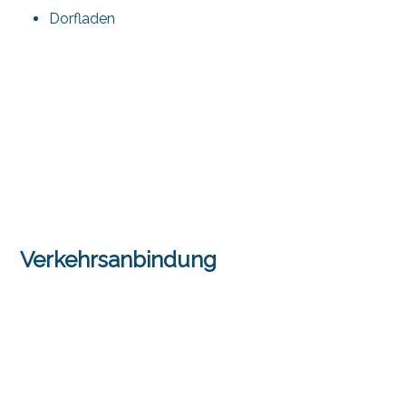
Dorfladen
Verkehrsanbindung