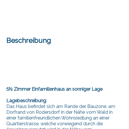
Beschreibung
5½ Zimmer Einfamilienhaus an sonniger Lage
Lagebeschreibung
:
Das Haus befindet sich am Rande der Bauzone, am
Dorfrand von Rodersdorf in der Nähe vom Wald in
einer familienfreundlichen Wohnsiedlung an einer
Quartierstrasse, welche vorwiegend durch die