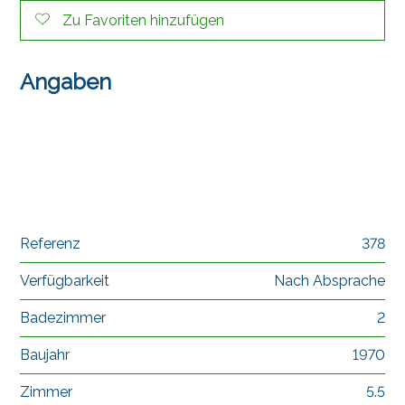
Zu Favoriten hinzufügen
Angaben
Referenz
378
Verfügbarkeit
Nach Absprache
Badezimmer
2
Baujahr
1970
Zimmer
5.5