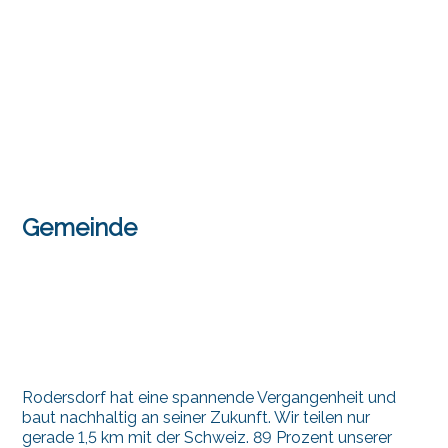
Gemeinde
Rodersdorf hat eine spannende Vergangenheit und
baut nachhaltig an seiner Zukunft. Wir teilen nur
gerade 1,5 km mit der Schweiz. 89 Prozent unserer