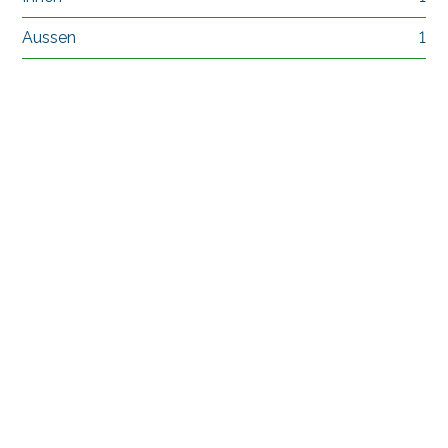
Aussen
1