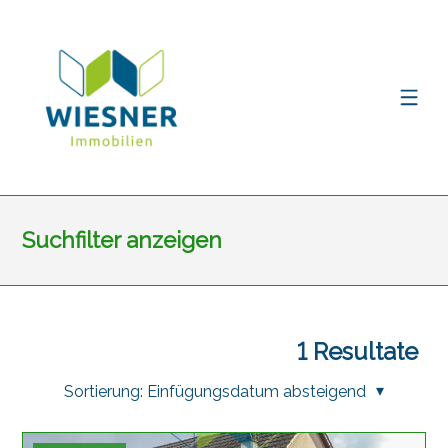
Suchfilter anzeigen
1
Resultate
Sortierung:
Einfügungsdatum absteigend