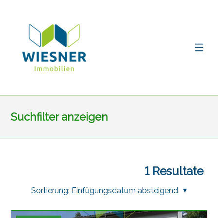
Suchfilter anzeigen
1
Resultate
Sortierung:
Einfügungsdatum absteigend