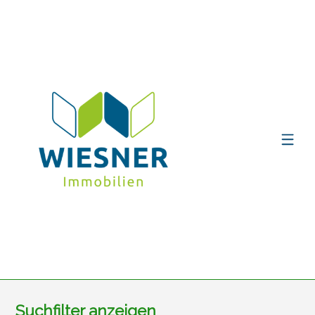
Suchfilter anzeigen