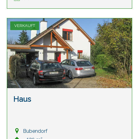
VERKAUFT
Haus
Bubendorf