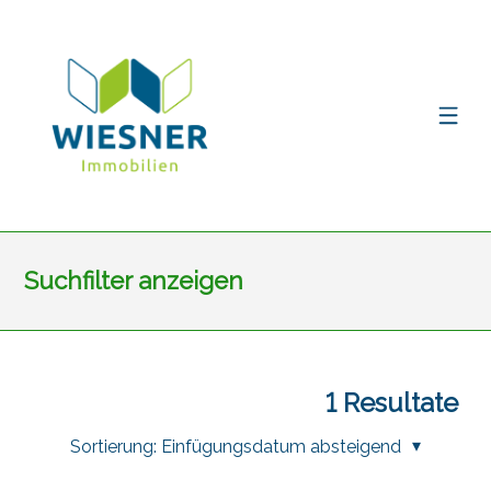
Suchfilter anzeigen
1
Resultate
Sortierung:
Einfügungsdatum absteigend