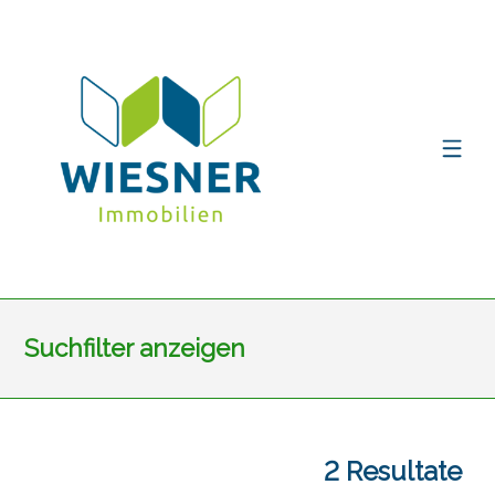
Suchfilter anzeigen
2
Resultate