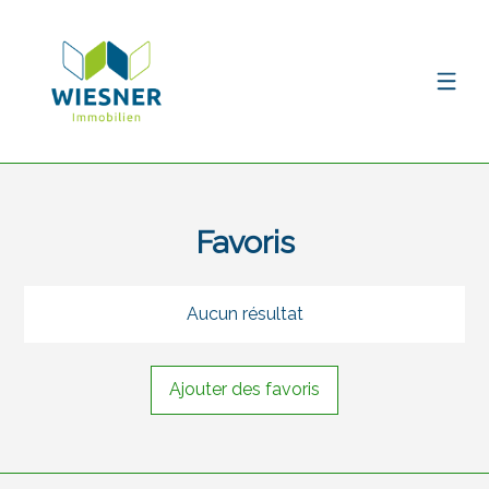
Favoris
Aucun résultat
Ajouter des favoris