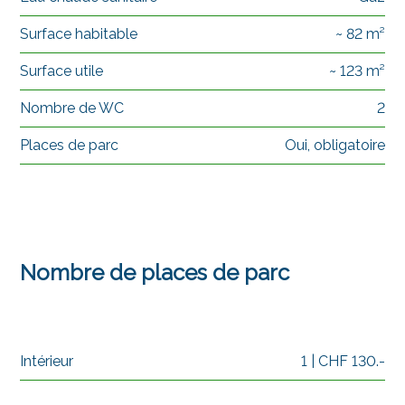
Surface habitable
~ 82 m²
Surface utile
~ 123 m²
Nombre de WC
2
Places de parc
Oui, obligatoire
Nombre de places de parc
Intérieur
1 | CHF 130.-