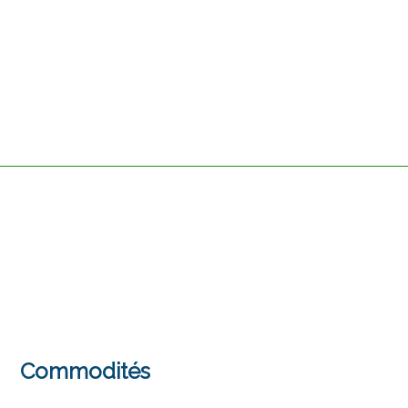
Commodités