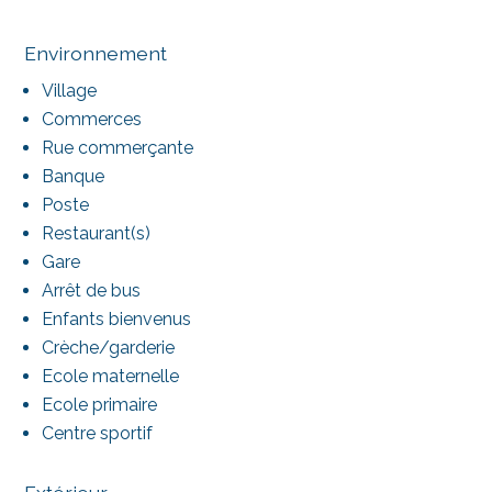
Environnement
Village
Commerces
Rue commerçante
Banque
Poste
Restaurant(s)
Gare
Arrêt de bus
Enfants bienvenus
Crèche/garderie
Ecole maternelle
Ecole primaire
Centre sportif