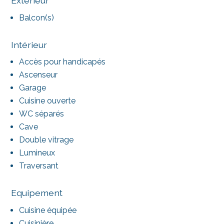
Extérieur
Balcon(s)
Intérieur
Accès pour handicapés
Ascenseur
Garage
Cuisine ouverte
WC séparés
Cave
Double vitrage
Lumineux
Traversant
Equipement
Cuisine équipée
Cuisinière