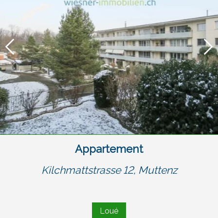
Appartement
Kilchmattstrasse 12,
Muttenz
Loué