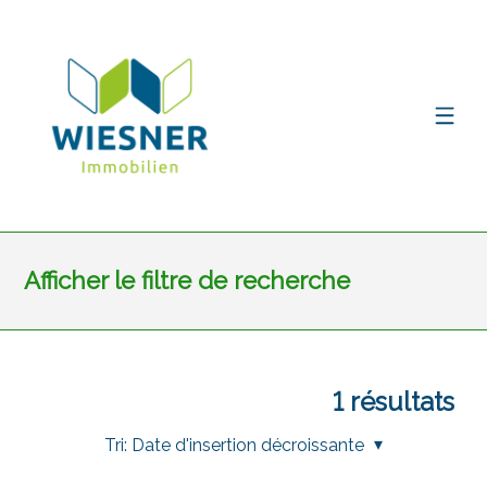
Afficher le filtre de recherche
1
résultats
Tri:
Date d'insertion décroissante