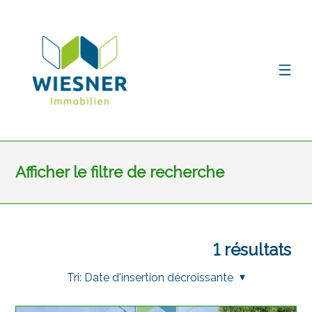
Afficher le filtre de recherche
1
résultats
Tri:
Date d'insertion décroissante